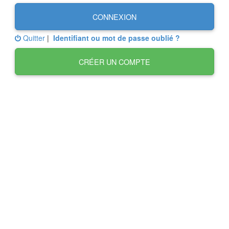
CONNEXION
Quitter
|
Identifiant ou mot de passe oublié ?
CRÉER UN COMPTE