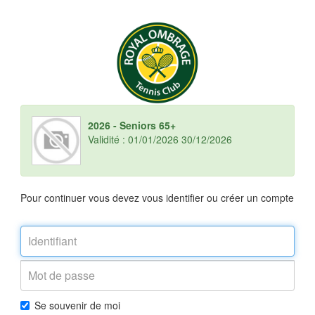
2026 - Seniors 65+
Validité : 01/01/2026 30/12/2026
Pour continuer vous devez vous identifier ou créer un compte
Se souvenir de moi