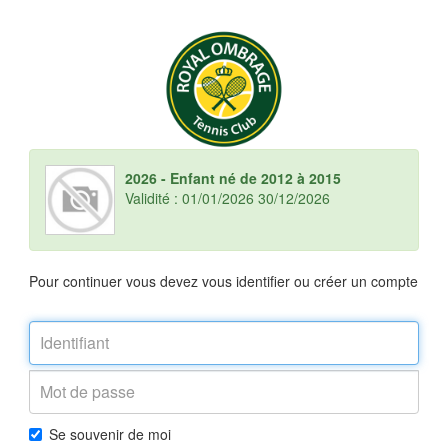
2026 - Enfant né de 2012 à 2015
Validité : 01/01/2026 30/12/2026
Pour continuer vous devez vous identifier ou créer un compte
Se souvenir de moi