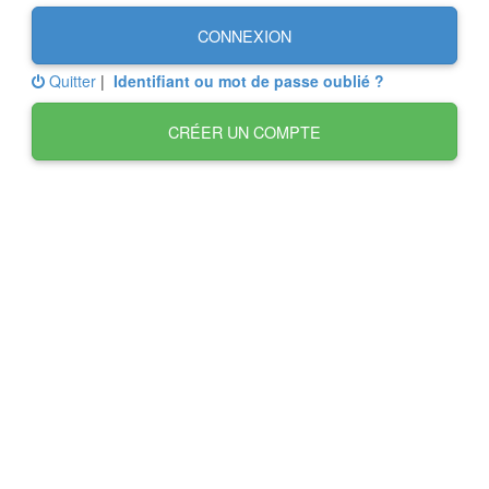
CONNEXION
Quitter
|
Identifiant ou mot de passe oublié ?
CRÉER UN COMPTE