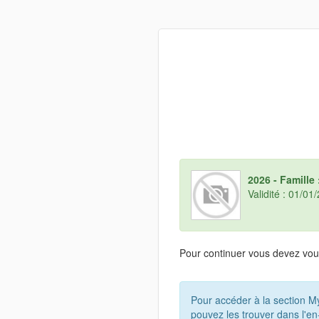
2026 - Famille 
Validité : 01/0
Pour continuer vous devez vous
Pour accéder à la section 
pouvez les trouver dans l'en