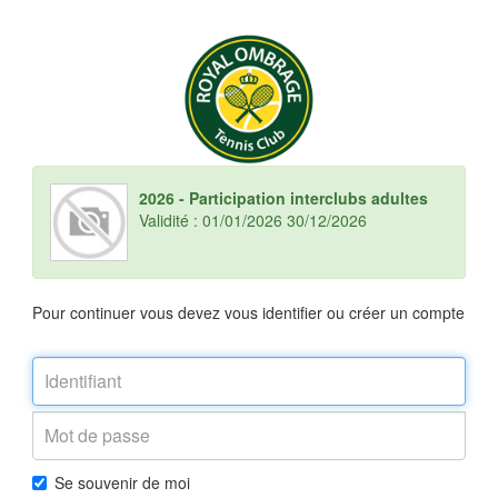
2026 - Participation interclubs adultes
Validité : 01/01/2026 30/12/2026
Pour continuer vous devez vous identifier ou créer un compte
Se souvenir de moi