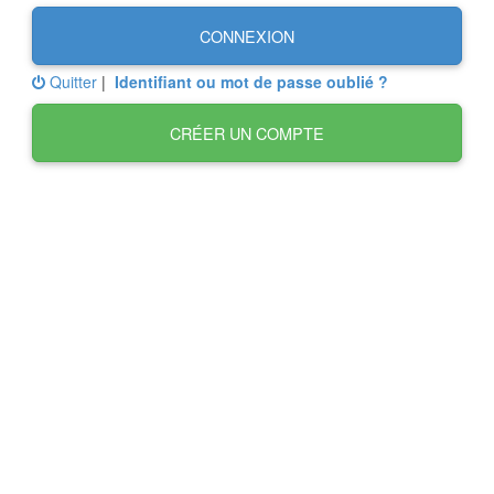
CONNEXION
Quitter
|
Identifiant ou mot de passe oublié ?
CRÉER UN COMPTE