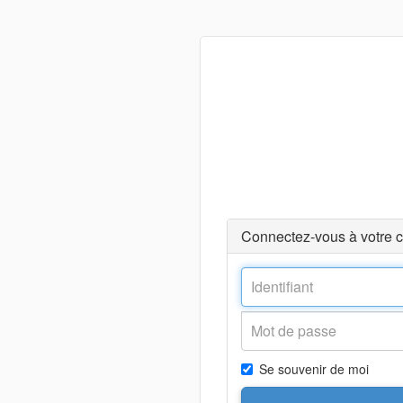
Connectez-vous à votre 
Se souvenir de moi