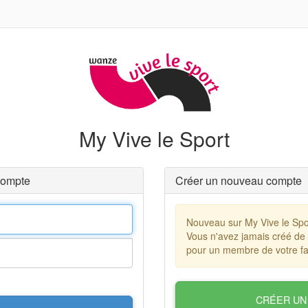
My Vive le Sport
compte
Créer un nouveau compte
Nouveau sur My Vive le Spo
Vous n'avez jamais créé de
pour un membre de votre fa
CRÉER UN