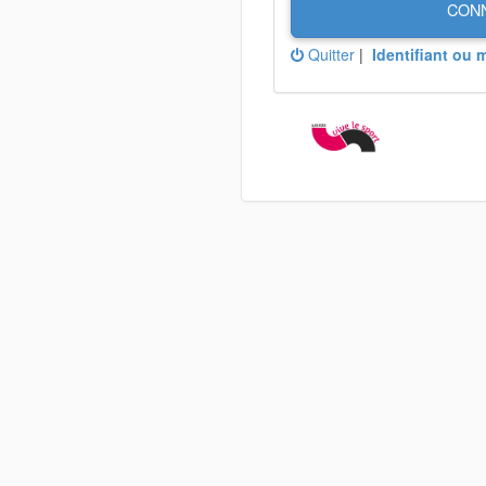
CON
Quitter
|
Identifiant ou 