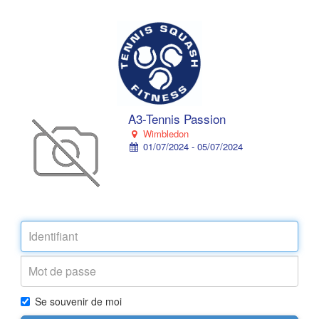
A3-Tennis Passion
Wimbledon
01/07/2024 - 05/07/2024
Se souvenir de moi