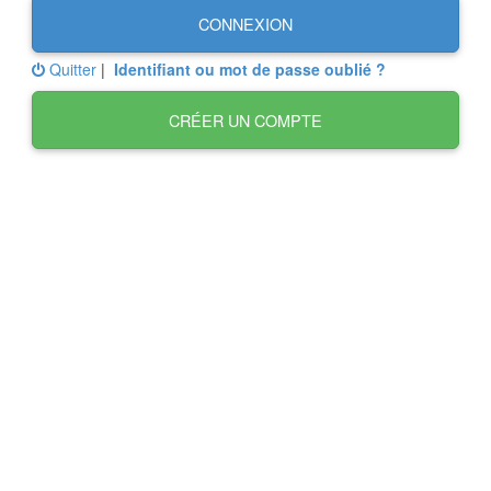
CONNEXION
Quitter
|
Identifiant ou mot de passe oublié ?
CRÉER UN COMPTE