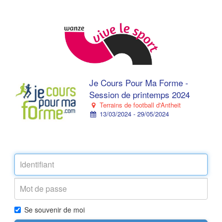
Je Cours Pour Ma Forme -
Session de printemps 2024
Terrains de football d'Antheit
13/03/2024 - 29/05/2024
Se souvenir de moi