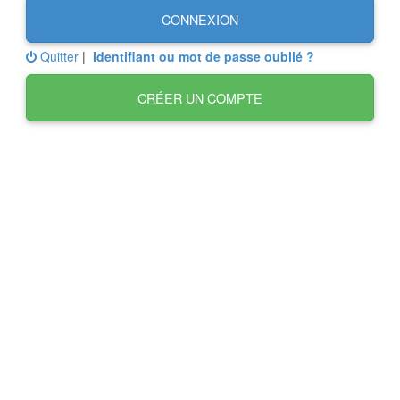
CONNEXION
Quitter
|
Identifiant ou mot de passe oublié ?
CRÉER UN COMPTE