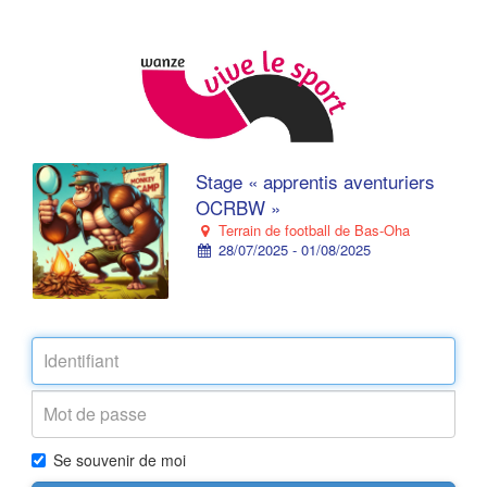
Stage « apprentis aventuriers
OCRBW »
Terrain de football de Bas-Oha
28/07/2025 - 01/08/2025
Se souvenir de moi