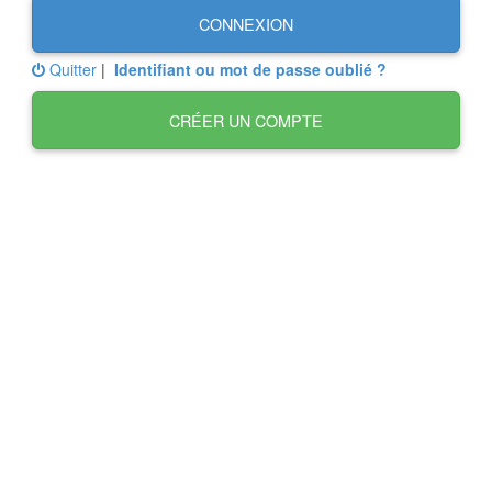
CONNEXION
Quitter
|
Identifiant ou mot de passe oublié ?
CRÉER UN COMPTE