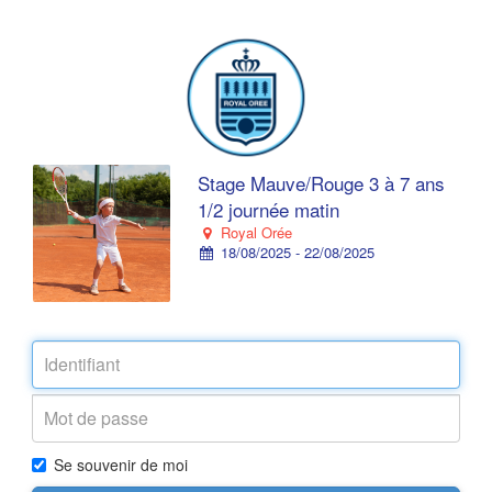
Stage Mauve/Rouge 3 à 7 ans
1/2 journée matin
Royal Orée
18/08/2025 - 22/08/2025
Se souvenir de moi