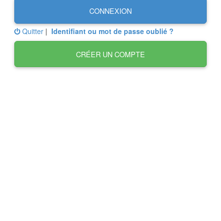
CONNEXION
Quitter
|
Identifiant ou mot de passe oublié ?
CRÉER UN COMPTE