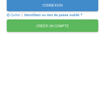
CONNEXION
Quitter
|
Identifiant ou mot de passe oublié ?
CRÉER UN COMPTE