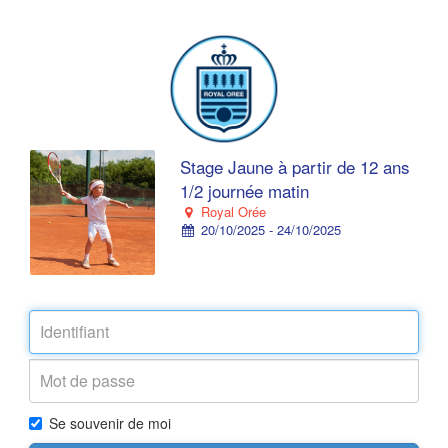
Stage Jaune à partir de 12 ans
1/2 journée matin
Royal Orée
20/10/2025 - 24/10/2025
Se souvenir de moi