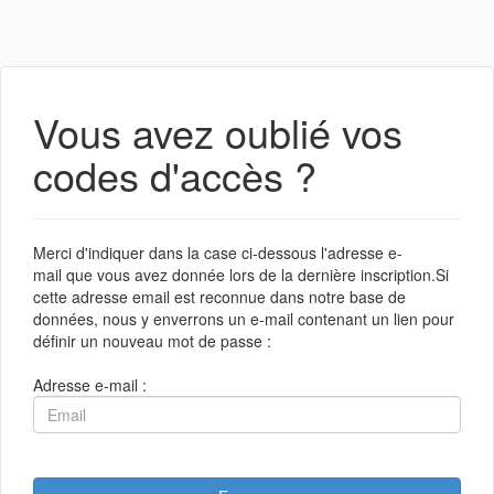
Vous avez oublié vos
codes d'accès ?
Merci d'indiquer dans la case ci-dessous l'adresse e-
mail que vous avez donnée lors de la dernière inscription.Si
cette adresse email est reconnue dans notre base de
données, nous y enverrons un e-mail contenant un lien pour
définir un nouveau mot de passe :
Adresse e-mail :