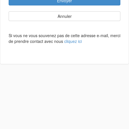
Envoyer
Annuler
Si vous ne vous souvenez pas de cette adresse e-mail, merci
de prendre contact avec nous
cliquez ici