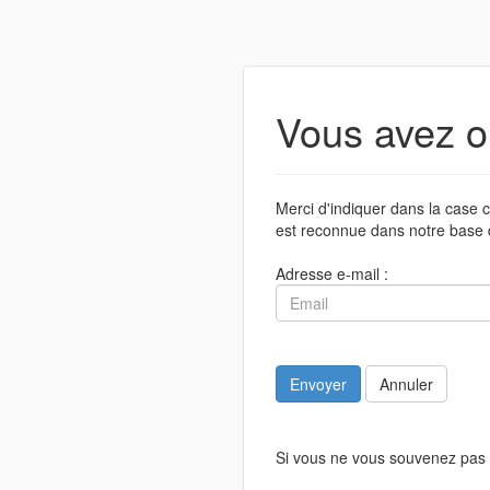
Vous avez o
Merci d'indiquer dans la case c
est reconnue dans notre base 
Adresse e-mail :
Envoyer
Annuler
Si vous ne vous souvenez pas 