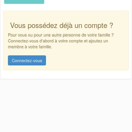
Vous possédez déjà un compte ?
Pour vous ou pour une autre personne de votre famille ?
Connectez-vous d'abord à votre compte et ajoutez un
membre à votre famille.
Connectez-vous