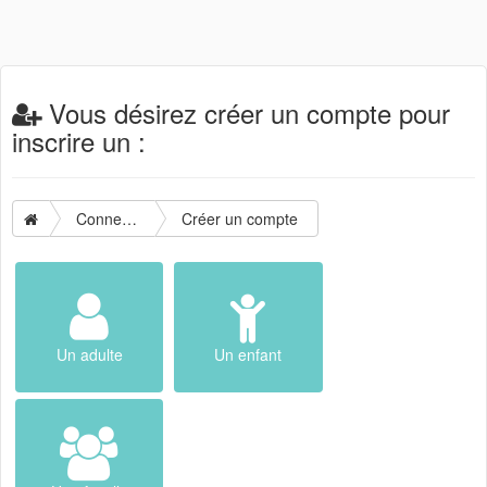
Vous désirez créer un compte pour
inscrire un :
Connexion
Créer un compte
Un adulte
Un enfant