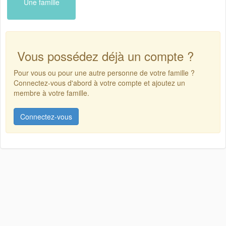
Une famille
Vous possédez déjà un compte ?
Pour vous ou pour une autre personne de votre famille ?
Connectez-vous d'abord à votre compte et ajoutez un
membre à votre famille.
Connectez-vous