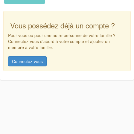
Vous possédez déjà un compte ?
Pour vous ou pour une autre personne de votre famille ?
Connectez-vous d'abord à votre compte et ajoutez un
membre à votre famille.
Connectez-vous