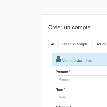
Créer un compte
Créer un compte
Adulte
Vos coordonnées
Prénom *
Nom *