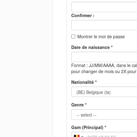
Confirmer :
Montrer le mot de passe
Date de naissance *
Format : JJ/MM/AAAA, dans le ca
pour changer de mois ou 2X pour
Nationalité *
Genre *
Gsm (Principal) *