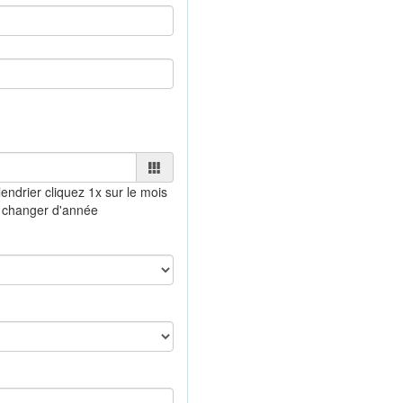
lendrier
cliquez 1x sur le mois
 changer d'année