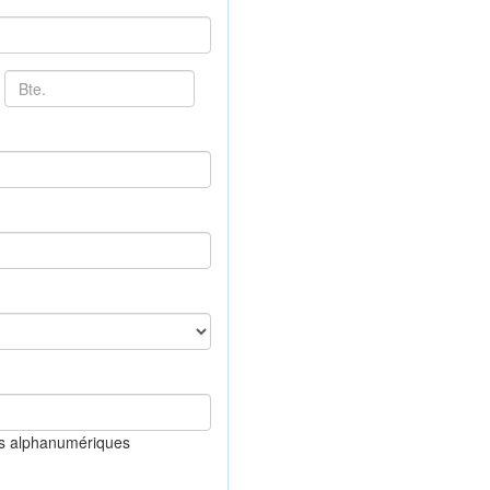
es alphanumériques