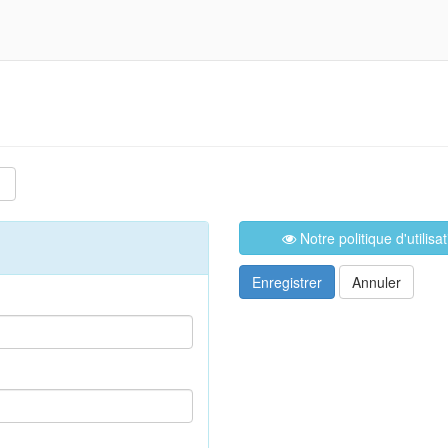
Notre politique d'utilis
Enregistrer
Annuler