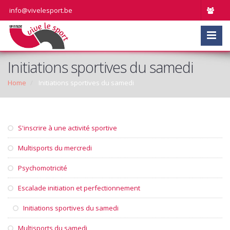
info@vivelesport.be
Initiations sportives du samedi
Home
Initiations sportives du samedi
S'inscrire à une activité sportive
Multisports du mercredi
Psychomotricité
Escalade initiation et perfectionnement
Initiations sportives du samedi
Multisports du samedi