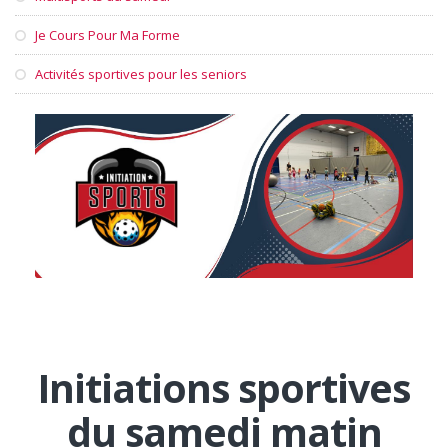
Je Cours Pour Ma Forme
Activités sportives pour les seniors
Initiations sportives
du samedi matin