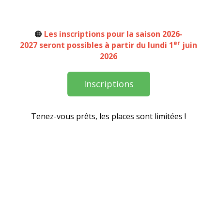
🟠
Les inscriptions pour la saison 2026-
er
2027 seront possibles à partir du lundi 1
juin
2026
Inscriptions
Tenez-vous prêts, les places sont limitées !