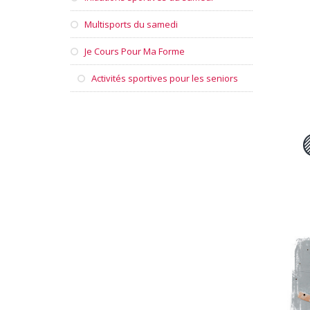
Multisports du samedi
Je Cours Pour Ma Forme
Activités sportives pour les seniors