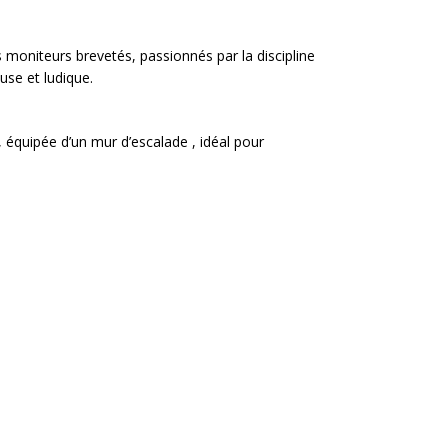
 moniteurs brevetés, passionnés par la discipline
use et ludique.
 équipée d’un mur d’escalade , idéal pour