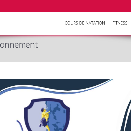
COURS DE NATATION
FITNESS
ctionnement