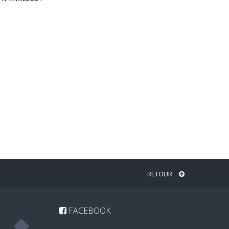
RETOUR
FACEBOOK