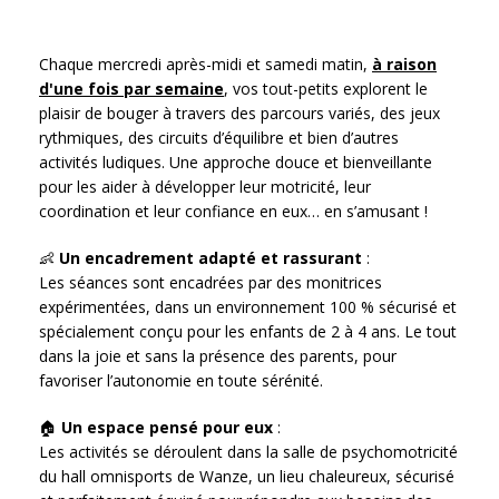
Chaque mercredi après-midi et samedi matin,
à raison
d'une fois par semaine
, vos tout-petits explorent le
plaisir de bouger à travers des parcours variés, des jeux
rythmiques, des circuits d’équilibre et bien d’autres
activités ludiques. Une approche douce et bienveillante
pour les aider à développer leur motricité, leur
coordination et leur confiance en eux… en s’amusant !
👶
Un encadrement adapté et rassurant
:
Les séances sont encadrées par des monitrices
expérimentées, dans un environnement 100 % sécurisé et
spécialement conçu pour les enfants de 2 à 4 ans. Le tout
dans la joie et sans la présence des parents, pour
favoriser l’autonomie en toute sérénité.
🏠
Un espace pensé pour eux
:
Les activités se déroulent dans la salle de psychomotricité
du hall omnisports de Wanze, un lieu chaleureux, sécurisé