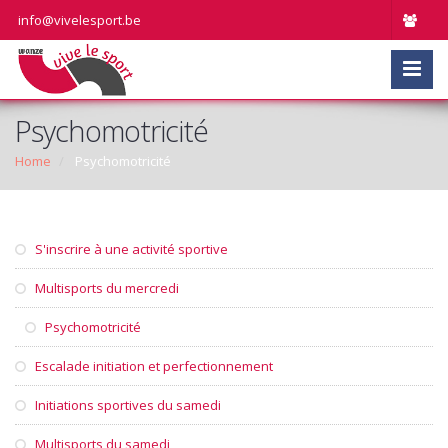
info@vivelesport.be
Psychomotricité
Home
Psychomotricité
S'inscrire à une activité sportive
Multisports du mercredi
Psychomotricité
Escalade initiation et perfectionnement
Initiations sportives du samedi
Multisports du samedi