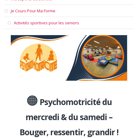
Je Cours Pour Ma Forme
Activités sportives pour les seniors
🟠
Psychomotricité du
mercredi & du samedi –
Bouger, ressentir, grandir !