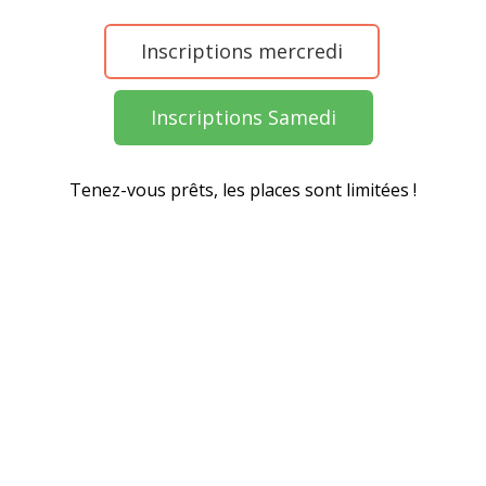
Inscriptions mercredi
Inscriptions Samedi
Tenez-vous prêts, les places sont limitées !