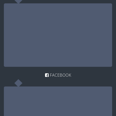
FACEBOOK