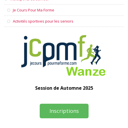
Je Cours Pour Ma Forme
Activités sportives pour les seniors
Session de Automne 2025
Inscriptions