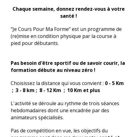
Chaque semaine, donnez rendez-vous à votre
santé !
"Je Cours Pour Ma Forme" est un programme de
(re)mise en condition physique par la course à
pied pour débutants.
Pas besoin d'être sportif ou de savoir courir, la
formation débute au niveau zéro !
Choisissez la distance qui vous convient :
0 - 5 Km
; 3 - 8 km ; 8 - 12 Km ; 10 Km et plus
L'activité se déroule au rythme de trois séances
hebdomadaires dont une encadrée par des
animateurs spécialisés.
Pas de compétition en vue, les objectifs du