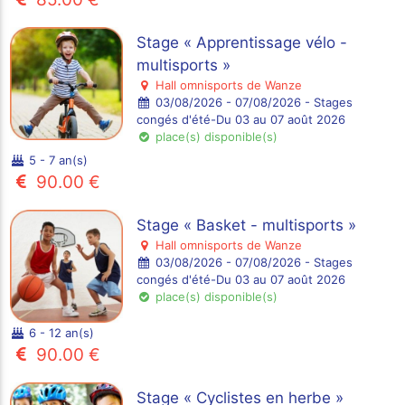
Stage « Apprentissage vélo -
multisports »
Hall omnisports de Wanze
03/08/2026 - 07/08/2026 - Stages
congés d'été-Du 03 au 07 août 2026
place(s) disponible(s)
5 - 7 an(s)
90.00 €
Stage « Basket - multisports »
Hall omnisports de Wanze
03/08/2026 - 07/08/2026 - Stages
congés d'été-Du 03 au 07 août 2026
place(s) disponible(s)
6 - 12 an(s)
90.00 €
Stage « Cyclistes en herbe »