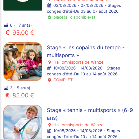
03/08/2026 - 07/08/2026 - Stages
congés d'été-Du 03 au 07 août 2026
place(s) disponible(s)
6 - 17 an(s)
95.00 €
Stage « les copains du tempo -
multisports »
Hall omnisports de Wanze
10/08/2026 - 14/08/2026 - Stages
congés d'été-Du 10 au 14 août 2026
COMPLET
3 - 5 an(s)
85.00 €
Stage « tennis - multisports » (6-9
ans)
Hall omnisports de Wanze
10/08/2026 - 14/08/2026 - Stages
congés d'été-Du 10 au 14 août 2026