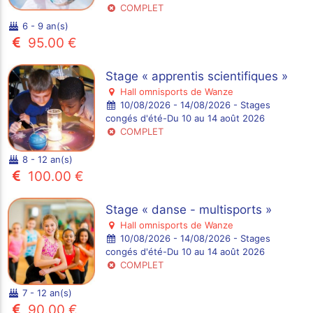
COMPLET
6 - 9 an(s)
95.00 €
Stage « apprentis scientifiques »
Hall omnisports de Wanze
10/08/2026 - 14/08/2026 - Stages
congés d'été-Du 10 au 14 août 2026
COMPLET
8 - 12 an(s)
100.00 €
Stage « danse - multisports »
Hall omnisports de Wanze
10/08/2026 - 14/08/2026 - Stages
congés d'été-Du 10 au 14 août 2026
COMPLET
7 - 12 an(s)
90.00 €