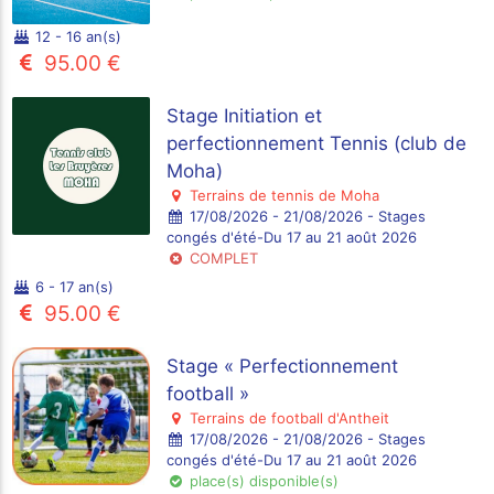
12 - 16 an(s)
95.00 €
Stage Initiation et
perfectionnement Tennis (club de
Moha)
Terrains de tennis de Moha
17/08/2026 - 21/08/2026 - Stages
congés d'été-Du 17 au 21 août 2026
COMPLET
6 - 17 an(s)
95.00 €
Stage « Perfectionnement
football »
Terrains de football d'Antheit
17/08/2026 - 21/08/2026 - Stages
congés d'été-Du 17 au 21 août 2026
place(s) disponible(s)