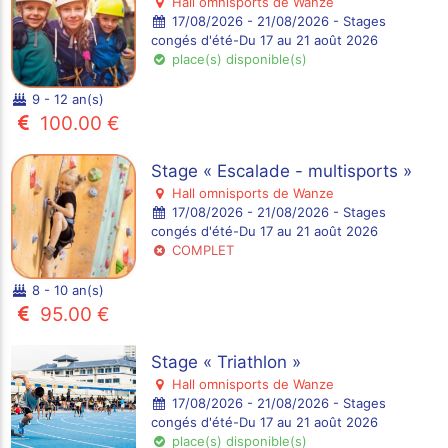
Hall omnisports de Wanze
17/08/2026 - 21/08/2026 - Stages
congés d'été-Du 17 au 21 août 2026
place(s) disponible(s)
9 - 12 an(s)
100.00 €
Stage « Escalade - multisports »
Hall omnisports de Wanze
17/08/2026 - 21/08/2026 - Stages
congés d'été-Du 17 au 21 août 2026
COMPLET
8 - 10 an(s)
95.00 €
Stage « Triathlon »
Hall omnisports de Wanze
17/08/2026 - 21/08/2026 - Stages
congés d'été-Du 17 au 21 août 2026
place(s) disponible(s)