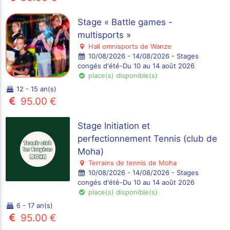
Stage « Battle games -
multisports »
Hall omnisports de Wanze
10/08/2026 - 14/08/2026 - Stages
congés d'été-Du 10 au 14 août 2026
place(s) disponible(s)
12 - 15 an(s)
95.00 €
Stage Initiation et
perfectionnement Tennis (club de
Moha)
Terrains de tennis de Moha
10/08/2026 - 14/08/2026 - Stages
congés d'été-Du 10 au 14 août 2026
place(s) disponible(s)
6 - 17 an(s)
95.00 €