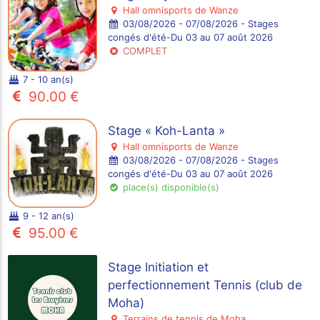
Hall omnisports de Wanze
03/08/2026 - 07/08/2026 - Stages
congés d'été-Du 03 au 07 août 2026
COMPLET
7 - 10 an(s)
90.00 €
Stage « Koh-Lanta »
Hall omnisports de Wanze
03/08/2026 - 07/08/2026 - Stages
congés d'été-Du 03 au 07 août 2026
place(s) disponible(s)
9 - 12 an(s)
95.00 €
Stage Initiation et
perfectionnement Tennis (club de
Moha)
Terrains de tennis de Moha