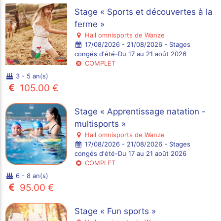
Stage « Sports et découvertes à la
ferme »
Hall omnisports de Wanze
17/08/2026 - 21/08/2026 - Stages
congés d'été-Du 17 au 21 août 2026
COMPLET
3 - 5 an(s)
105.00 €
Stage « Apprentissage natation -
multisports »
Hall omnisports de Wanze
17/08/2026 - 21/08/2026 - Stages
congés d'été-Du 17 au 21 août 2026
COMPLET
6 - 8 an(s)
95.00 €
Stage « Fun sports »