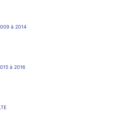
2009 à 2014
2015 à 2016
ULTE