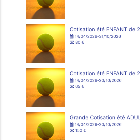
Cotisation été ENFANT de 
14/04/2026-31/10/2026
80 €
Cotisation été ENFANT de 
14/04/2026-20/10/2026
65 €
Grande Cotisation été AD
14/04/2026-20/10/2026
150 €