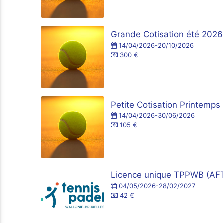
Grande Cotisation été 202
14/04/2026-20/10/2026
300 €
Petite Cotisation Printem
14/04/2026-30/06/2026
105 €
Licence unique TPPWB (AF
04/05/2026-28/02/2027
42 €