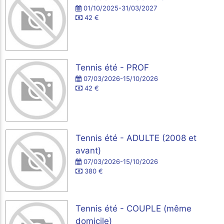
01/10/2025-31/03/2027
42 €
Tennis été - PROF
07/03/2026-15/10/2026
42 €
Tennis été - ADULTE (2008 et
avant)
07/03/2026-15/10/2026
380 €
Tennis été - COUPLE (même
domicile)