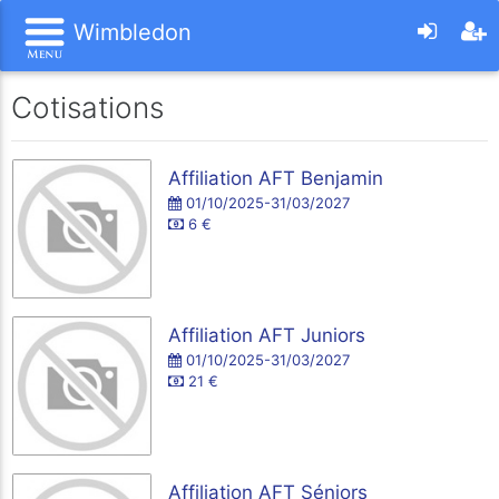
Wimbledon
Cotisations
Affiliation AFT Benjamin
01/10/2025-31/03/2027
6 €
Affiliation AFT Juniors
01/10/2025-31/03/2027
21 €
Affiliation AFT Séniors