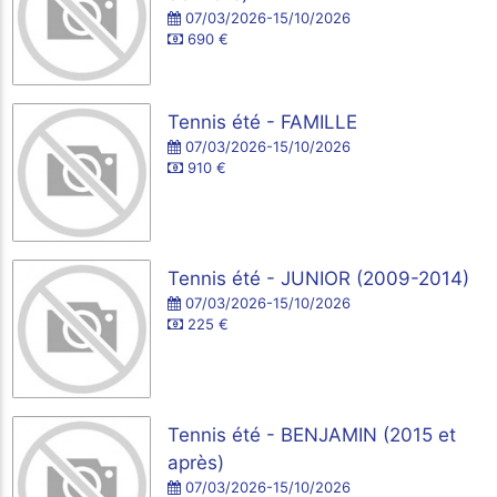
07/03/2026-15/10/2026
690 €
Tennis été - FAMILLE
07/03/2026-15/10/2026
910 €
Tennis été - JUNIOR (2009-2014)
07/03/2026-15/10/2026
225 €
Tennis été - BENJAMIN (2015 et
après)
07/03/2026-15/10/2026