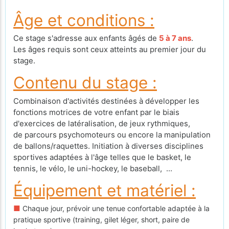
Âge et conditions :
Ce stage s'adresse aux enfants âgés de
5 à 7 ans
.
Les âges requis sont ceux atteints au premier jour du
stage.
Contenu du stage :
Combinaison d'activités destinées à développer les
fonctions motrices de votre enfant par le biais
d'exercices de latéralisation, de jeux rythmiques,
de parcours psychomoteurs ou encore la manipulation
de ballons/raquettes. Initiation à diverses disciplines
sportives adaptées à l'âge telles que le basket, le
tennis, le vélo, le uni-hockey, le baseball, ...
Équipement et matériel :
■
Chaque jour, prévoir une tenue confortable adaptée à la
pratique sportive (training, gilet léger, short, paire de