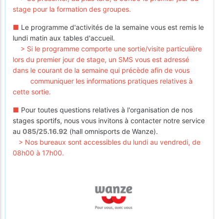
stage pour la formation des groupes.
■
Le programme d'activités de la semaine vous est remis le
lundi matin aux tables d'accueil.
> Si le programme comporte une sortie/visite particulière
lors du premier jour de stage, un SMS vous est adressé
dans le courant de la semaine qui précède afin de vous
communiquer les informations pratiques relatives à
cette sortie.
■
Pour toutes questions relatives à l'organisation de nos
stages sportifs, nous vous invitons à contacter notre service
au
085/25.16.92
(hall omnisports de Wanze).
> Nos bureaux sont accessibles du lundi au vendredi, de
08h00 à 17h00.