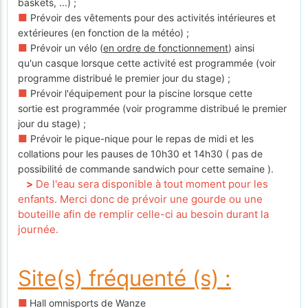
baskets, ...) ;
■
Prévoir des vêtements pour des activités intérieures et
extérieures (en fonction de la météo) ;
■
Prévoir un vélo (
en ordre de fonctionnement
) ainsi
qu'un casque lorsque cette activité est programmée (voir
programme distribué le premier jour du stage) ;
■
Prévoir l'équipement pour la piscine lorsque cette
sortie est programmée (voir programme distribué le premier
jour du stage) ;
■
Prévoir le pique-nique pour le repas de midi et les
collations pour les pauses de 10h30 et 14h30 ( pas de
possibilité de commande sandwich pour cette semaine ).
>
De l'eau sera disponible à tout moment pour les
enfants. Merci donc de prévoir une gourde ou une
bouteille afin de remplir celle-ci au besoin durant la
journée.
Site(s) fréquenté (s) :
■
Hall omnisports de Wanze