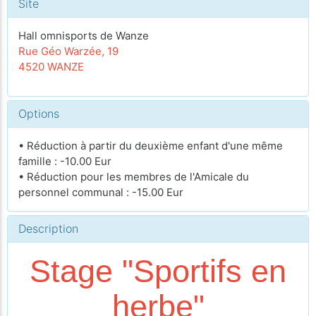
Site
Hall omnisports de Wanze
Rue Géo Warzée, 19
4520 WANZE
Options
• Réduction à partir du deuxième enfant d'une même
famille : -10.00 Eur
• Réduction pour les membres de l'Amicale du
personnel communal : -15.00 Eur
Description
Stage "Sportifs en
herbe"