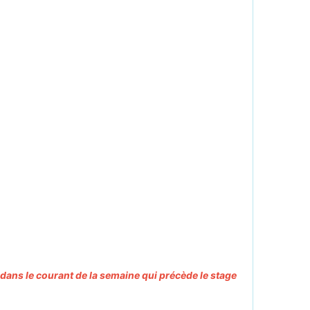
 dans le courant de la semaine qui précède le stage