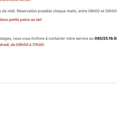
as de midi. Réservation possible chaque matin, entre 08h00 et 09h00
deux petits pains au lait
 stages, nous vous invitons à contacter notre service au
085/25.16.9
ndredi, de 08h00 à 17h00.