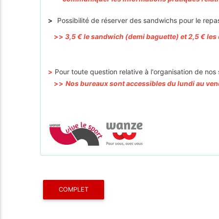
>
Possibilité de réserver des sandwichs pour le rep
>>
3,5 € le sandwich (demi baguette) et 2,5 € les 
>
Pour toute question relative à l'organisation de nos
>>
Nos bureaux sont accessibles du lundi au ve
COMPLET