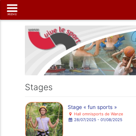
Stages
Stage « fun sports »
Hall omnisports de Wanze
28/07/2025 - 01/08/2025