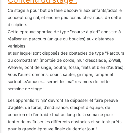
Ce stage a pour but de faire découvrir aux enfants/ados le
concept original, et encore peu connu chez nous, de cette
discipline.
Cette épreuve sportive de type "course à pied" consiste à
réaliser un parcours (unique ou boucles) aux distances
variables
et sur lequel sont disposés des obstacles de type "Parcours
du combattant" (montée de corde, mur d’escalade, Z-Wall,
Weaver, pont de singe, poutre, fosse, filets et bien d'autres).
Vous l'aurez compris, courir, sauter, grimper, ramper et
surtout...s'amuser... seront les maîtres-mots de cette
semaine de stage !
Les apprentis 'Ninja' devront se dépasser et faire preuve
d’agilité, de force, d’endurance, d'esprit d'équipe, de
cohésion et d'entraide tout au long de la semaine pour
tenter de maîtriser les différents obstacles et se tenir prêts
pour la grande épreuve finale du dernier jour !