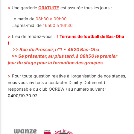
>
Une garderie
GRATUITE
est assurée tous les jours :
Le matin de
08h30 à 09h00
L'après-midi de
16h00 à 16h30
>
Lieu de rendez-vous :
! Terrains de football de Bas-Oha
!
>> Rue du Pressoir, n°1 - 4520 Bas-Oha
>> Se présenter, au plus tard, à 08h50 le premier
jour du stage pour la formation des groupes.
>
Pour toute question relative à l'organisation de nos stages,
nous vous invitons à contacter Dimitry Dotrimont (
responsable du club OCRBW ) au numéro suivant :
0490/19.70.92