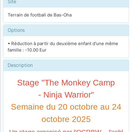
Site
Terrain de football de Bas-Oha
Options
• Réduction à partir du deuxième enfant d'une même
famille : -10.00 Eur
Description
Stage "The Monkey Camp
- Ninja Warrior"
Semaine du 20 octobre au 24
octobre 2025