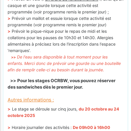
casque et une gourde lorsque cette activité est
programmée (voir programme remis le premier jour) ;
>
Prévoir un maillot et essuie lorsque cette activité est
programmée (voir programme remis le premier jour)
>
Prévoir le pique-nique pour le repas de midi et les
collations pour les pauses de 10h30 et 14h30. Allergies
alimentaires à précisez lors de l'inscription dans l'espace
'remarques'.
De l'eau sera disponible à tout moment pour les
>>
enfants. Merci donc de prévoir une gourde ou une bouteille
afin de remplir celle-ci au besoin durant la journée.
>>
Pour les stages OCRBW, vous pouvez réserver
des sandwiches dès le premier jour.
Autres informations :
>
Le stage se déroule sur cinq jours,
du 20 octobre au 24
octobre 2025
>
Horaire journalier des activités :
De 09h00 à 16h00