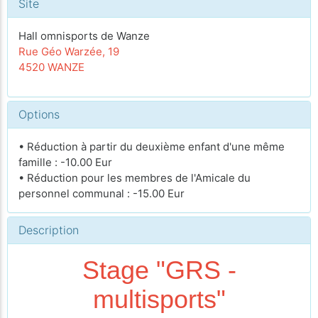
Site
Hall omnisports de Wanze
Rue Géo Warzée, 19
4520 WANZE
Options
• Réduction à partir du deuxième enfant d'une même
famille : -10.00 Eur
• Réduction pour les membres de l'Amicale du
personnel communal : -15.00 Eur
Description
Stage "GRS -
multisports"