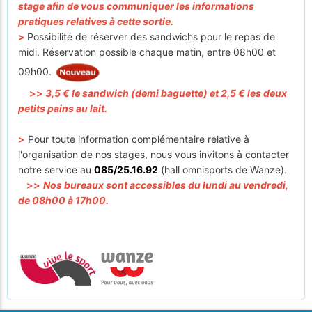
stage afin de vous communiquer les informations
pratiques relatives à cette sortie.
>
Possibilité de réserver des sandwichs pour le repas de
midi. Réservation possible chaque matin, entre 08h00 et
09h00.
>>
3,5 € le sandwich (demi baguette) et 2,5 € les deux
petits pains au lait.
>
Pour toute information complémentaire relative à
l'organisation de nos stages, nous vous invitons à contacter
notre service au
085/25.16.92
(hall omnisports de Wanze).
>>
Nos bureaux sont accessibles du lundi au vendredi,
de 08h00 à 17h00.