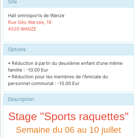
Site
Hall omnisports de Wanze
Rue Géo Warzée, 19
4520 WANZE
Options
• Réduction à partir du deuxième enfant d'une même
famille : -10.00 Eur
• Réduction pour les membres de l'Amicale du
personnel communal : -15.00 Eur
Description
Stage "Sports raquettes"
Semaine du 06 au 10 juillet