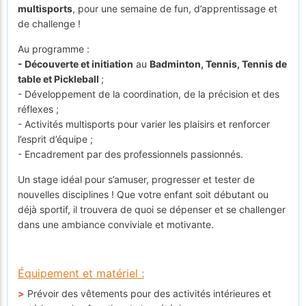
multisports
, pour une semaine de fun, d’apprentissage et
de challenge !
Au programme :
- Découverte et initiation
au
Badminton, Tennis, Tennis de
table et Pickleball
;
- Développement de la coordination, de la précision et des
réflexes ;
- Activités multisports pour varier les plaisirs et renforcer
l’esprit d’équipe ;
- Encadrement par des professionnels passionnés.
Un stage idéal pour s’amuser, progresser et tester de
nouvelles disciplines ! Que votre enfant soit débutant ou
déjà sportif, il trouvera de quoi se dépenser et se challenger
dans une ambiance conviviale et motivante.
Équipement et matériel :
>
Prévoir des vêtements pour des activités intérieures et