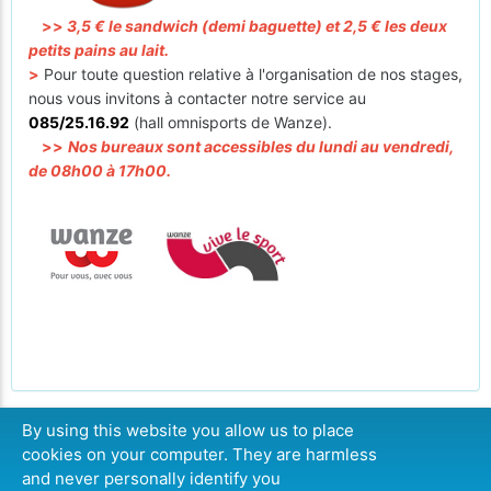
>>
3,5 € le sandwich (demi baguette) et 2,5 € les deux
petits pains au lait.
>
Pour toute question relative à l'organisation de nos stages,
nous vous invitons à contacter notre service au
085/25.16.92
(hall omnisports de Wanze).
>>
Nos bureaux sont accessibles du lundi au vendredi,
de 08h00 à 17h00.
By using this website you allow us to place
cookies on your computer. They are harmless
CONTINUER
and never personally identify you