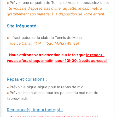
Prévoir une raquette de Tennis (si vous en possédez une).
■
Si vous ne disposez pas d'une raquette, le club mettra
gratuitement son matériel à la disposition de votre enfant.
Site fréquenté :
Infrastructures du club de Tennis de Moha
■
rue Le Canal, 41/A 4520 Moha (Wanze)
Nous attirons votre attention sur le fait que
le rendez-
vous se fera chaque matin, pour 10h00, à cette adresse !
Repas et collations :
Prévoir le pique-nique pour le repas de midi.
■
Prévoir les collations pour les pauses du matin et de
■
l'après-midi.
Remarque(s) importante(s) :