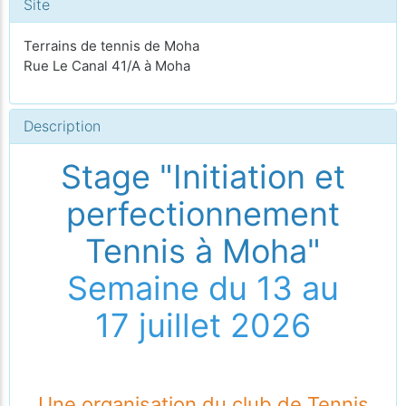
Site
Terrains de tennis de Moha
Rue Le Canal 41/A à Moha
Description
Stage "Initiation et
perfectionnement
Tennis à Moha"
Semaine du 13 au
17 juillet 2026
Une organisation du club de Tennis