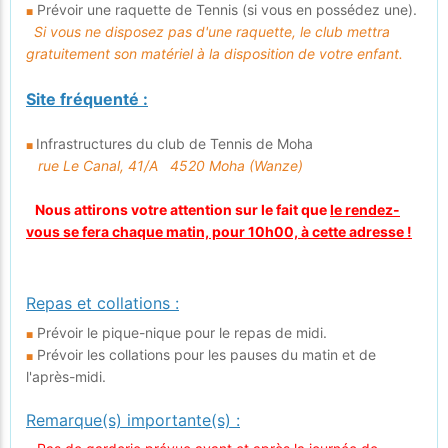
Prévoir une raquette de Tennis (si vous en possédez une).
■
Si vous ne disposez pas d'une raquette, le club mettra
gratuitement son matériel à la disposition de votre enfant.
Site fréquenté :
Infrastructures du club de Tennis de Moha
■
rue Le Canal, 41/A 4520 Moha (Wanze)
Nous attirons votre attention sur le fait que
le rendez-
vous se fera chaque matin, pour 10h00, à cette adresse !
Repas et collations :
Prévoir le pique-nique pour le repas de midi.
■
Prévoir les collations pour les pauses du matin et de
■
l'après-midi.
Remarque(s) importante(s) :