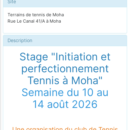
Site
Terrains de tennis de Moha
Rue Le Canal 41/A à Moha
Description
Stage "Initiation et
perfectionnement
Tennis à Moha"
Semaine du 10 au
14 août 2026
Une organisation du club de Tennis