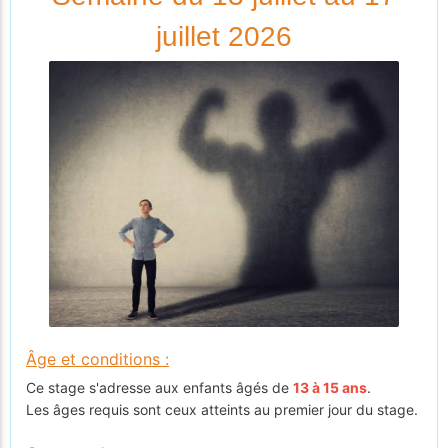
juillet 2026
Âge et conditions :
Ce stage s'adresse aux enfants âgés de
13 à 15 ans
.
Les âges requis sont ceux atteints au premier jour du stage.