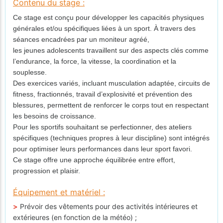
Contenu du stage :
Ce stage est conçu pour développer les capacités physiques
générales et/ou spécifiques liées à un sport. À travers des
séances encadrées par un moniteur agréé,
les jeunes adolescents travaillent sur des aspects clés comme
l’endurance, la force, la vitesse, la coordination et la
souplesse.
Des exercices variés, incluant musculation adaptée, circuits de
fitness, fractionnés, travail d’explosivité et prévention des
blessures, permettent de renforcer le corps tout en respectant
les besoins de croissance.
Pour les sportifs souhaitant se perfectionner, des ateliers
spécifiques (techniques propres à leur discipline) sont intégrés
pour optimiser leurs performances dans leur sport favori.
Ce stage offre une approche équilibrée entre effort,
progression et plaisir.
Équipement et matériel :
>
Prévoir des vêtements pour des activités intérieures et
extérieures (en fonction de la météo) ;