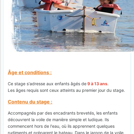
Âge et conditions :
Ce stage s'adresse aux enfants âgés de
9 à 13 ans
.
Les âges requis sont ceux atteints au premier jour du stage.
Contenu du stage :
Accompagnés par des encadrants brevetés, les enfants
découvrent la voile de manière simple et ludique. Ils
commencent hors de l'eau, où ils apprennent quelques
rudiments et préparent le bateau. Dans le jargon de la voile,