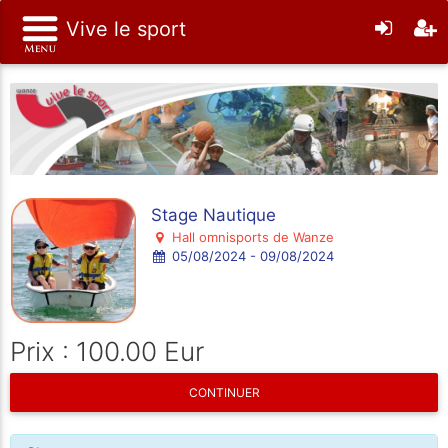
Vive le sport
Stage Nautique
Hall omnisports de Wanze
05/08/2024 - 09/08/2024
Prix : 100.00 Eur
CONTINUER