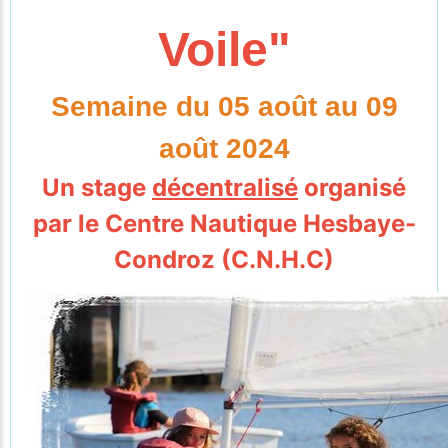
Voile"
Semaine du 05 août au 09
août 2024
Un stage
décentralisé
organisé
par le Centre Nautique Hesbaye-
Condroz (C.N.H.C)