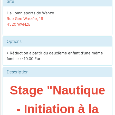
Site
Hall omnisports de Wanze
Rue Géo Warzée, 19
4520 WANZE
Options
• Réduction à partir du deuxième enfant d'une même
famille : -10.00 Eur
Description
Stage "Nautique
- Initiation à la