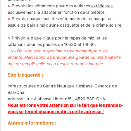
>
Prévoir des vêtements pour des activités
extérieures
exclusivement
(à adapter en fonction de la météo) ;
>
Prévoir, chaque jour, des vêtements de rechange, un
essuie de bain ainsi qu'une casquette et de la crème solaire
;
>
Prévoir le pique-nique pour le repas de midi et les
collations pour les pauses de 10h30 et 14h30.
De l'eau sera disponible à tout moment pour les
>>
enfants. Merci donc de prévoir une gourde ou une bouteille
afin de remplir celle-ci au besoin durant la journée.
Site fréquenté :
Infrastructures du Centre Nautique Hesbaye-Condroz de
Bas-Oha.
Adresse : rue Alphonse Libert n°5 , 4520 BAS-OHA
Nous attirons votre attention sur le fait que les rendez-
vous se feront chaque matin à cette adresse !
Autres informations :