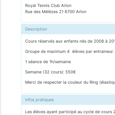
Royal Tennis Club Arlon
Rue des Mélèzes 21 6700 Arlon
Description
Cours réservés aux enfants nés de 2008 à 2
Groupe de maximum 4 élèves par entraineur.
1 séance de 1h/semaine
Semaine (32 cours): 550€
Merci de respecter la couleur du Ring (élastiq
Infos pratiques
Les élèves ayant participé au cycle de cours 2