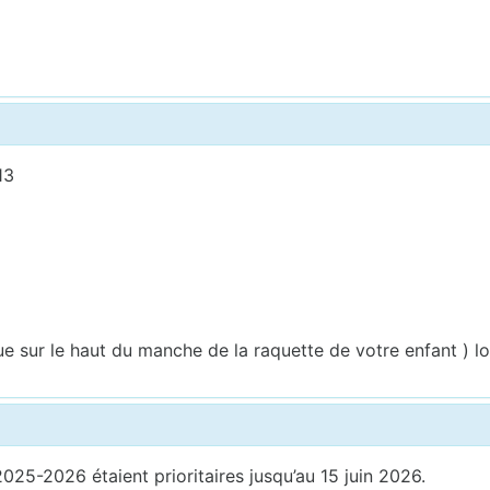
013
ue sur le haut du manche de la raquette de votre enfant ) lo
025-2026 étaient prioritaires jusqu’au 15 juin 2026.