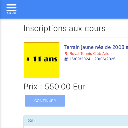
Inscriptions aux cours
Terrain jaune nés de 2008 
Royal Tennis Club Arlon
16/09/2024 - 20/06/2025
Prix : 550.00 Eur
CONTINUER
Site