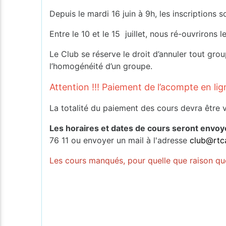
Depuis le mardi 16 juin à 9h, les inscription
Entre le 10 et le 15 juillet, nous ré-ouvrirons 
Le Club se réserve le droit d’annuler tout grou
l’homogénéité d’un groupe.
Attention !!! Paiement de l’acompte en lig
La totalité du paiement des cours devra être 
Les horaires et dates de cours seront envoyé
76 11 ou envoyer un mail à l'adresse
club@rtc
Les cours manqués, pour quelle que raison que