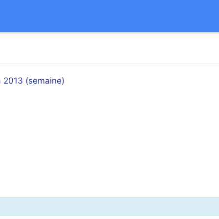
à 2013 (semaine)