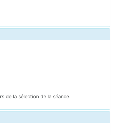
rs de la sélection de la séance.