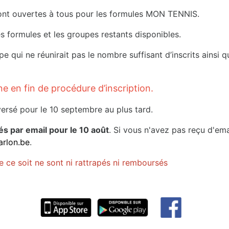
s sont ouvertes à tous pour les formules MON TENNIS.
les formules et les groupes restants disponibles.
pe qui ne réunirait pas le nombre suffisant d’inscrits ainsi 
ne en fin de procédure d’inscription.
versé pour le 10 septembre au plus tard.
s par email pour le 10 août
. Si vous n'avez pas reçu d'emai
arlon.be
.
 ce soit ne sont ni rattrapés ni remboursés