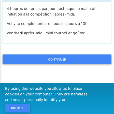
4 heures de tennis par jour, technique le matin et
initiation à la compétition l'après-midi.
Activité complémentaire, tous les jours à 13h.
Vendredi après-midi: mini tournoi et goûter.
CONTINUER
By using this website you allow us to place
cookies on your computer. They are harmless
and never personally identify you
CONTINUE