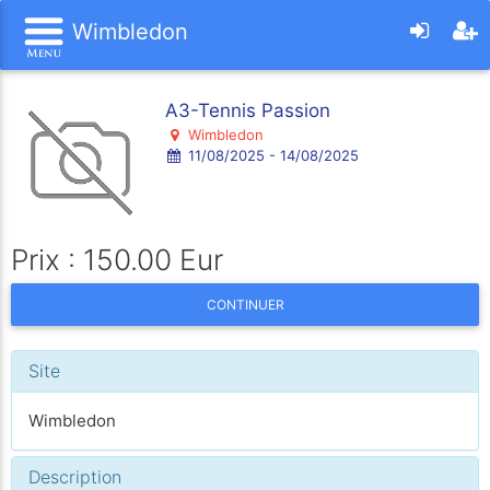
Wimbledon
A3-Tennis Passion
Wimbledon
11/08/2025 - 14/08/2025
Prix : 150.00 Eur
CONTINUER
Site
Wimbledon
Description