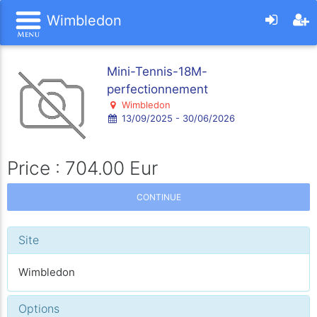
Wimbledon
Mini-Tennis-18M-
perfectionnement
Wimbledon
13/09/2025 - 30/06/2026
Price : 704.00 Eur
CONTINUE
Site
Wimbledon
Options