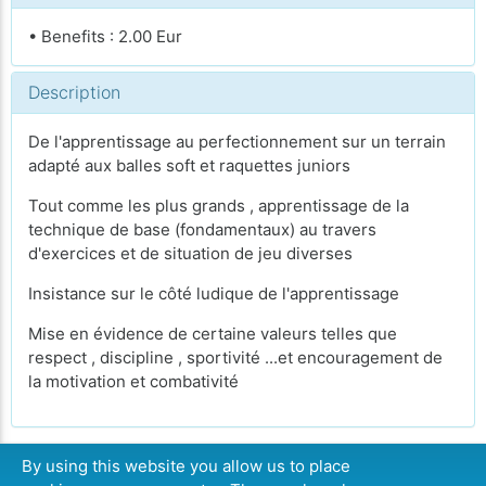
• Benefits : 2.00 Eur
Description
De l'apprentissage au perfectionnement sur un terrain
adapté aux balles soft et raquettes juniors
Tout comme les plus grands , apprentissage de la
technique de base (fondamentaux) au travers
d'exercices et de situation de jeu diverses
Insistance sur le côté ludique de l'apprentissage
Mise en évidence de certaine valeurs telles que
respect , discipline , sportivité ...et encouragement de
la motivation et combativité
By using this website you allow us to place