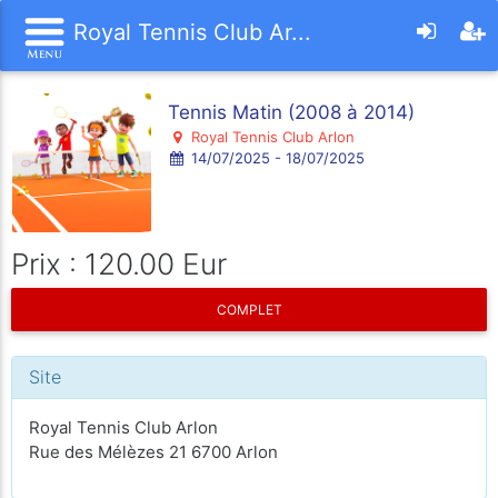
Royal Tennis Club Ar...
Tennis Matin (2008 à 2014)
Royal Tennis Club Arlon
14/07/2025 - 18/07/2025
Prix : 120.00 Eur
COMPLET
Site
Royal Tennis Club Arlon
Rue des Mélèzes 21 6700 Arlon