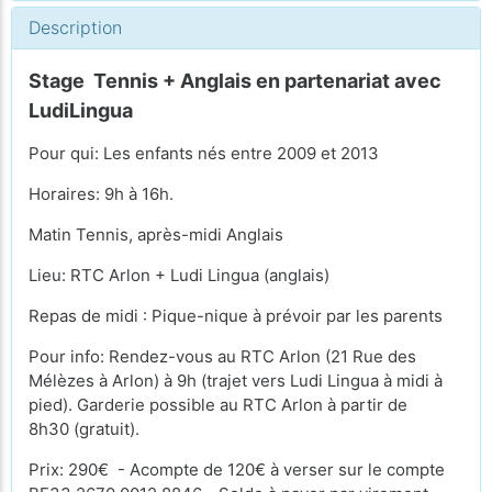
Description
Stage Tennis + Anglais en partenariat avec
LudiLingua
Pour qui: Les enfants nés entre 2009 et 2013
Horaires: 9h à 16h.
Matin Tennis, après-midi Anglais
Lieu: RTC Arlon + Ludi Lingua (anglais)
Repas de midi : Pique-nique à prévoir par les parents
Pour info: Rendez-vous au RTC Arlon (21 Rue des
Mélèzes à Arlon) à 9h (trajet vers Ludi Lingua à midi à
pied). Garderie possible au RTC Arlon à partir de
8h30 (gratuit).
Prix: 290€ - Acompte de 120€ à verser sur le compte