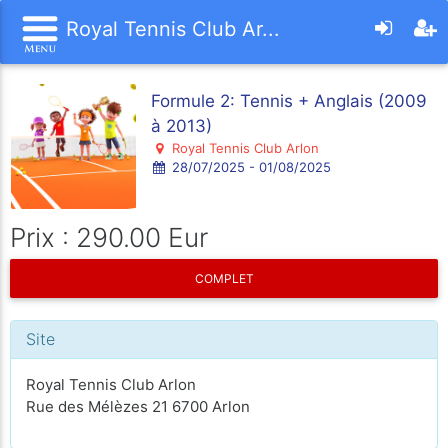
Royal Tennis Club Ar...
Formule 2: Tennis + Anglais (2009
à 2013)
Royal Tennis Club Arlon
28/07/2025 - 01/08/2025
Prix : 290.00 Eur
COMPLET
Site
Royal Tennis Club Arlon
Rue des Mélèzes 21 6700 Arlon