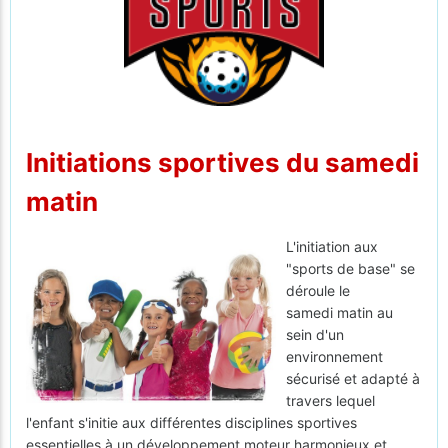
Initiations sportives du samedi
matin
L'initiation aux
"sports de base" se
déroule le
samedi matin au
sein d'un
environnement
sécurisé et adapté à
travers lequel
l'enfant s'initie aux différentes disciplines sportives
essentielles à un développement moteur harmonieux et