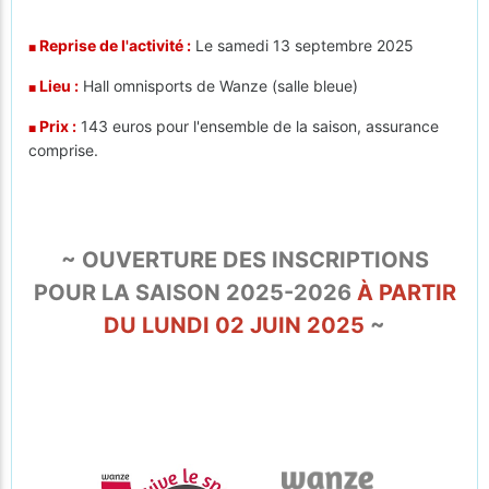
Reprise de l'activité :
Le samedi 13 septembre 2025
■
Lieu :
Hall omnisports de Wanze (salle bleue)
■
Prix :
143 euros pour l'ensemble de la saison, assurance
■
comprise.
~ OUVERTURE DES INSCRIPTIONS
POUR LA SAISON 2025-2026
À PARTIR
DU LUNDI 02 JUIN 2025
~