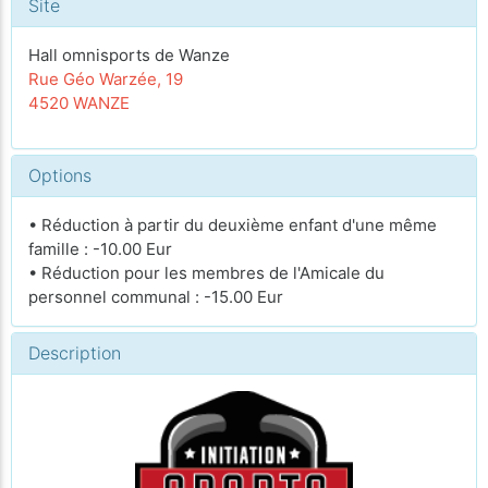
Site
Hall omnisports de Wanze
Rue Géo Warzée, 19
4520 WANZE
Options
• Réduction à partir du deuxième enfant d'une même
famille : -10.00 Eur
• Réduction pour les membres de l'Amicale du
personnel communal : -15.00 Eur
Description