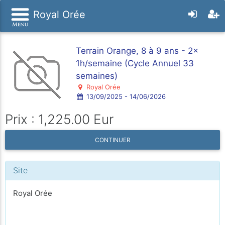
Royal Orée
Terrain Orange, 8 à 9 ans - 2x
1h/semaine (Cycle Annuel 33
semaines)
Royal Orée
13/09/2025 - 14/06/2026
Prix : 1,225.00 Eur
CONTINUER
Site
Royal Orée