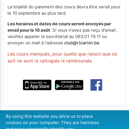
La totalité du paiement des cours devra être versé pour
le 10 septembre au plus tard.
Les horaires et dates de cours seront envoyés par
email pour le 10 août
. Si vous n'avez pas reçu d'email ,
veuillez appeler le secrétariat au 063/21 76 11 ou
envoyer un mail à l'adresse
club@rtcarlon.be
.
Les cours manqués, pour quelle que raison que ce
soit ne sont ni rattrapés ni remboursés
By using this website you allow us to place
cookies on your computer. They are harmless
CONTINUER
and never personally identify you