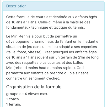
Description
Cette formule de cours est destinée aux enfants âgés
de 10 ans à 11 ans. Celle-ci mène à la maîtrise des
fondamentaux technique et tactique du tennis.
Le Mini-tennis à pour but de permettre un
développement harmonieux de l’enfant en le mettant en
situation de jeu dans un milieu adapté à ses capacités
(taille, force, vitesse). C’est pourquoi les enfants âgés
de 10 ans à 11 ans jouent sur un terrain de 21m de long
avec des raquettes plus courtes et des balles
Mid (rebond moins haut et moins rapide). Ceci
permettra aux enfants de prendre du plaisir sans
connaître un sentiment d’échec.
Organisation de la formule
groupe de 4 élèves max.
1 coach.
1 terrain.