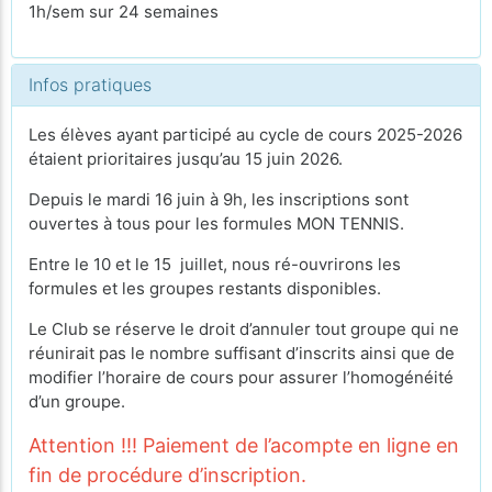
1h/sem sur 24 semaines
Infos pratiques
Les élèves ayant participé au cycle de cours 2025-2026
étaient prioritaires jusqu’au 15 juin 2026.
Depuis le mardi 16 juin à 9h, les inscriptions sont
ouvertes à tous pour les formules MON TENNIS.
Entre le 10 et le 15 juillet, nous ré-ouvrirons les
formules et les groupes restants disponibles.
Le Club se réserve le droit d’annuler tout groupe qui ne
réunirait pas le nombre suffisant d’inscrits ainsi que de
modifier l’horaire de cours pour assurer l’homogénéité
d’un groupe.
Attention !!! Paiement de l’acompte en ligne en
fin de procédure d’inscription.