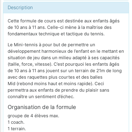
Description
Cette formule de cours est destinée aux enfants âgés
de 10 ans à 11 ans. Celle-ci mène à la maîtrise des
fondamentaux technique et tactique du tennis.
Le Mini-tennis à pour but de permettre un
développement harmonieux de l’enfant en le mettant en
situation de jeu dans un milieu adapté à ses capacités
(taille, force, vitesse). C’est pourquoi les enfants âgés
de 10 ans à 11 ans jouent sur un terrain de 21m de long
avec des raquettes plus courtes et des balles
Mid (rebond moins haut et moins rapide). Ceci
permettra aux enfants de prendre du plaisir sans
connaître un sentiment d’échec.
Organisation de la formule
groupe de 4 élèves max.
1 coach.
1 terrain.