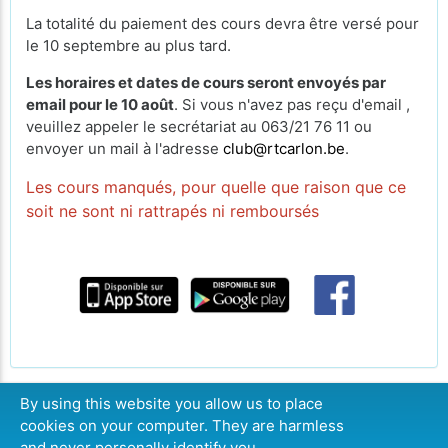
La totalité du paiement des cours devra être versé pour
le 10 septembre au plus tard.
Les horaires et dates de cours seront envoyés par
email pour le 10 août
. Si vous n'avez pas reçu d'email ,
veuillez appeler le secrétariat au 063/21 76 11 ou
envoyer un mail à l'adresse
club@rtcarlon.be
.
Les cours manqués, pour quelle que raison que ce
soit ne sont ni rattrapés ni remboursés
By using this website you allow us to place
cookies on your computer. They are harmless
CONTINUE
and never personally identify you