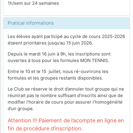
1h/sem sur 24 semaines
Pratical informations
Les élèves ayant participé au cycle de cours 2025-2026
étaient prioritaires jusqu’au 15 juin 2026.
Depuis le mardi 16 juin à 9h, les inscriptions sont
ouvertes à tous pour les formules MON TENNIS.
Entre le 10 et le 15 juillet, nous ré-ouvrirons les
formules et les groupes restants disponibles.
Le Club se réserve le droit d’annuler tout groupe qui ne
réunirait pas le nombre suffisant d’inscrits ainsi que de
modifier l’horaire de cours pour assurer l’homogénéité
d’un groupe.
Attention !!! Paiement de l’acompte en ligne en
fin de procédure d’inscription.