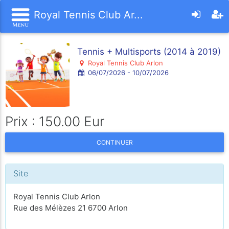
Royal Tennis Club Ar...
Tennis + Multisports (2014 à 2019)
Royal Tennis Club Arlon
06/07/2026 - 10/07/2026
Prix : 150.00 Eur
CONTINUER
Site
Royal Tennis Club Arlon
Rue des Mélèzes 21 6700 Arlon