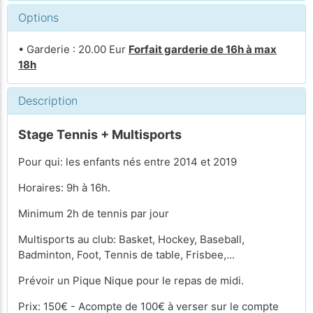
Options
• Garderie : 20.00 Eur
Forfait garderie de 16h à max
18h
Description
Stage Tennis + Multisports
Pour qui: les enfants nés entre 2014 et 2019
Horaires: 9h à 16h.
Minimum 2h de tennis par jour
Multisports au club: Basket, Hockey, Baseball,
Badminton, Foot, Tennis de table, Frisbee,...
Prévoir un Pique Nique pour le repas de midi.
Prix: 150€ - Acompte de 100€ à verser sur le compte