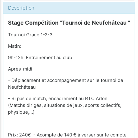
Description
Stage Compétition "Tournoi de Neufchâteau "
Tournoi Grade 1-2-3
Matin:
9h-12h: Entrainement au club
Après-midi:
- Déplacement et accompagnement sur le tournoi de
Neufchâteau
- Si pas de match, encadrement au RTC Arlon
(Matchs dirigés, situations de jeux, sports collectifs,
physique,...)
Prix: 240€ - Acompte de 140 € à verser sur le compte