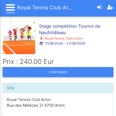
Royal Tennis Club Ar...
Stage compétition Tournoi de
Neufchâteau
Royal Tennis Club Arlon
17/08/2026 - 21/08/2026
Prix : 240.00 Eur
CONTINUER
Site
Royal Tennis Club Arlon
Rue des Mélèzes 21 6700 Arlon