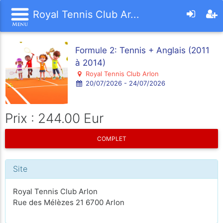
Royal Tennis Club Ar...
Formule 2: Tennis + Anglais (2011
à 2014)
Royal Tennis Club Arlon
20/07/2026 - 24/07/2026
Prix : 244.00 Eur
COMPLET
Site
Royal Tennis Club Arlon
Rue des Mélèzes 21 6700 Arlon