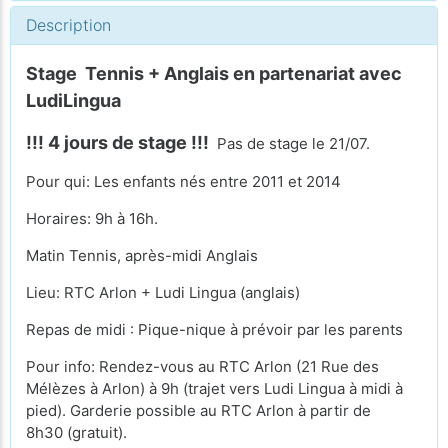
Description
Stage Tennis + Anglais en partenariat avec
LudiLingua
!!! 4 jours de stage !!!
Pas de stage le 21/07.
Pour qui: Les enfants nés entre 2011 et 2014
Horaires: 9h à 16h.
Matin Tennis, après-midi Anglais
Lieu: RTC Arlon + Ludi Lingua (anglais)
Repas de midi : Pique-nique à prévoir par les parents
Pour info: Rendez-vous au RTC Arlon (21 Rue des
Mélèzes à Arlon) à 9h (trajet vers Ludi Lingua à midi à
pied). Garderie possible au RTC Arlon à partir de
8h30 (gratuit).