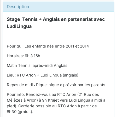
Description
Stage Tennis + Anglais en partenariat avec
LudiLingua
Pour qui: Les enfants nés entre 2011 et 2014
Horaires: 9h à 16h.
Matin Tennis, après-midi Anglais
Lieu: RTC Arlon + Ludi Lingua (anglais)
Repas de midi : Pique-nique à prévoir par les parents
Pour info: Rendez-vous au RTC Arlon (21 Rue des
Mélèzes à Arlon) à 9h (trajet vers Ludi Lingua à midi à
pied). Garderie possible au RTC Arlon à partir de
8h30 (gratuit).