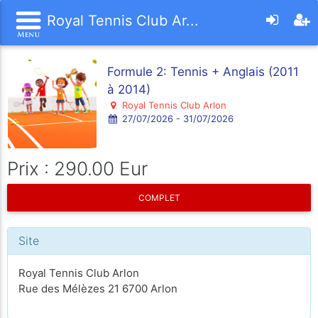
Royal Tennis Club Ar...
Formule 2: Tennis + Anglais (2011
à 2014)
Royal Tennis Club Arlon
27/07/2026 - 31/07/2026
Prix : 290.00 Eur
COMPLET
Site
Royal Tennis Club Arlon
Rue des Mélèzes 21 6700 Arlon