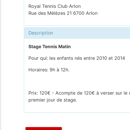
Royal Tennis Club Arlon
Rue des Mélèzes 21 6700 Arlon
Description
Stage Tennis Matin
Pour qui: les enfants nés entre 2010 et 2014
Horaires: 9h à 12h.
Prix: 120€ - Acompte de 120€ à verser sur le
premier jour de stage.