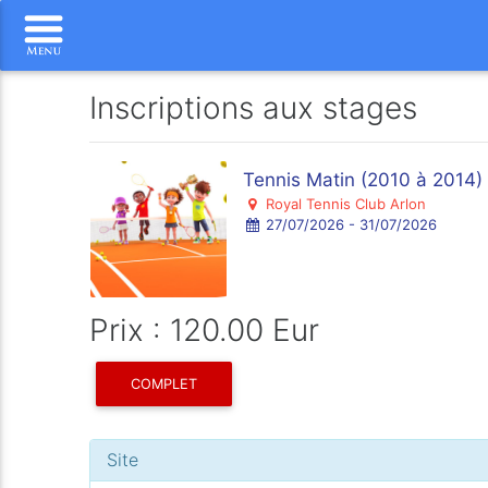
Inscriptions aux stages
Tennis Matin (2010 à 2014)
Royal Tennis Club Arlon
27/07/2026 - 31/07/2026
Prix : 120.00 Eur
COMPLET
Site