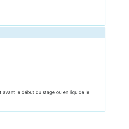
avant le début du stage ou en liquide le