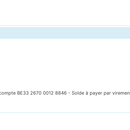
 compte BE33 2670 0012 8846 - Solde à payer par virement 