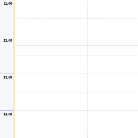
11:00
12:00
13:00
14:00