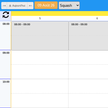
Aujourd'hui
5
6
08:00
08:00 - 09:00
08:00 - 09:00
09:00
10:00