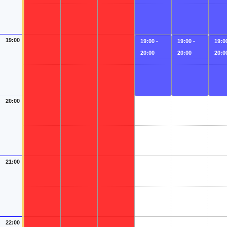
19:00
19:00 -
19:00 -
19:00
20:00
20:00
20:0
20:00
21:00
22:00