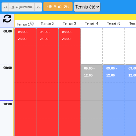
Aujourd'hui
Terrain 3
Terrain 4
Terrain 5
Terr
Terrain 2
Terrain 1
08:00
08:00 -
08:00 -
08:00 -
23:00
23:00
23:00
09:00
09:00 -
09:00 -
09:00
12:00
12:00
12:0
10:00