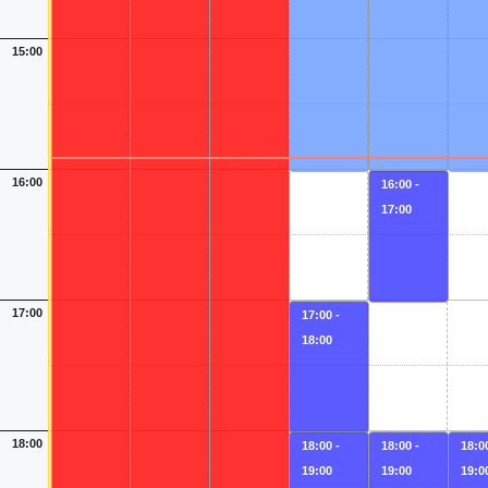
15:00
16:00
16:00 -
17:00
17:00
17:00 -
18:00
18:00
18:00 -
18:00 -
18:00
19:00
19:00
19:0