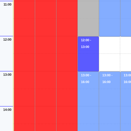
11:00
12:00
12:00 -
13:00
13:00
13:00 -
13:00 -
13:00
16:00
16:00
16:0
14:00