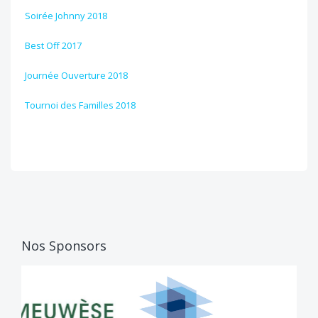
Soirée Johnny 2018
Best Off 2017
Journée Ouverture 2018
Tournoi des Familles 2018
Nos Sponsors