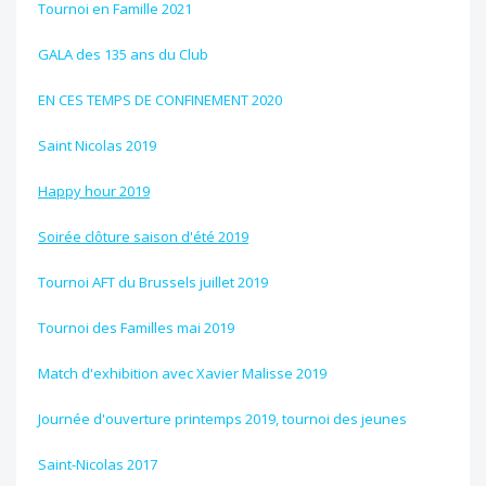
Tournoi en Famille 2021
GALA des 135 ans du Club
EN CES TEMPS DE CONFINEMENT 2020
Saint Nicolas 2019
Happy hour 2019
Soirée clôture saison d'été 2019
Tournoi AFT du Brussels juillet 2019
Tournoi des Familles mai 2019
Match d'exhibition avec Xavier Malisse 2019
Journée d'ouverture printemps 2019, tournoi des jeunes
Saint-Nicolas 2017