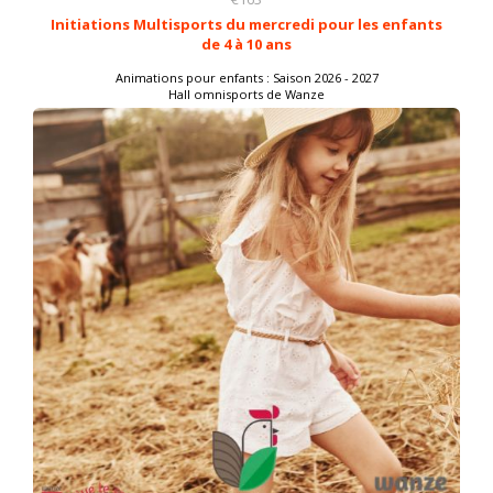
Initiations Multisports du mercredi pour les enfants
de 4 à 10 ans
Animations pour enfants : Saison 2026 - 2027
Hall omnisports de Wanze