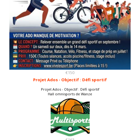
€150
Projet Ados - Objectif : Défi sportif
Projet Ados - Objectif : Défi sportif
Hall omnisports de Wanze
€163