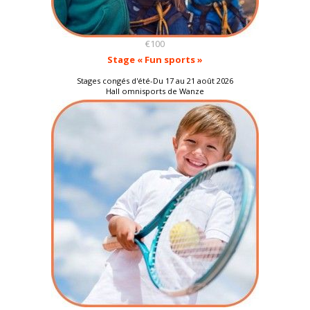
€100
Stage « Fun sports »
Stages congés d'été-Du 17 au 21 août 2026
Hall omnisports de Wanze