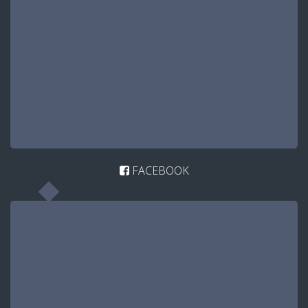
FACEBOOK