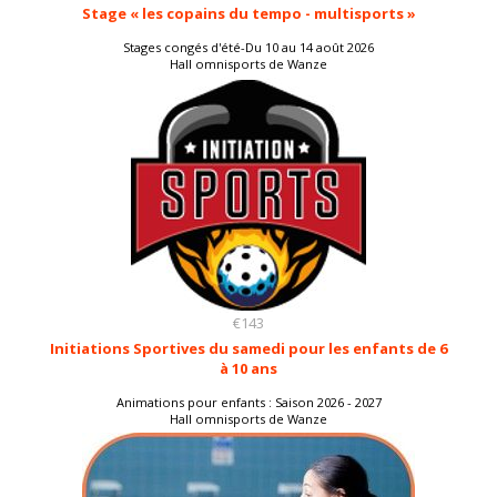
Stage « les copains du tempo - multisports »
Stages congés d'été-Du 10 au 14 août 2026
Hall omnisports de Wanze
€143
Initiations Sportives du samedi pour les enfants de 6
à 10 ans
Animations pour enfants : Saison 2026 - 2027
Hall omnisports de Wanze