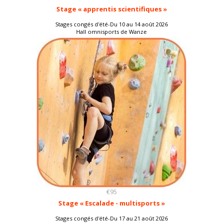
Stage « apprentis scientifiques »
Stages congés d'été-Du 10 au 14 août 2026
Hall omnisports de Wanze
€95
Stage « Escalade - multisports »
Stages congés d'été-Du 17 au 21 août 2026