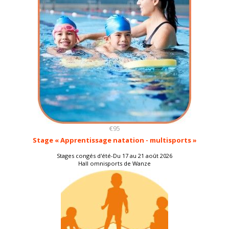
€95
Stage « Apprentissage natation - multisports »
Stages congés d'été-Du 17 au 21 août 2026
Hall omnisports de Wanze