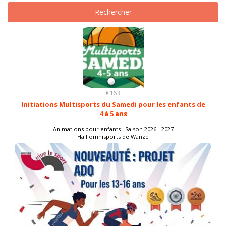
Rechercher
€163
Initiations Multisports du Samedi pour les enfants de
4 à 5 ans
Animations pour enfants : Saison 2026 - 2027
Hall omnisports de Wanze