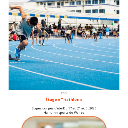
€95
Stage « Triathlon »
Stages congés d'été-Du 17 au 21 août 2026
Hall omnisports de Wanze