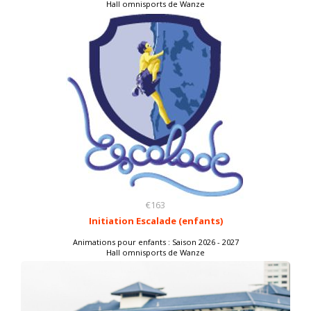
Hall omnisports de Wanze
€163
Initiation Escalade (enfants)
Animations pour enfants : Saison 2026 - 2027
Hall omnisports de Wanze